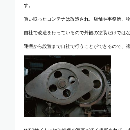
す。
買い取ったコンテナは改造され、店舗や事務所、
自社で改造を行っているので外観の塗装だけでは
運搬から設置まで自社で行うことができるので、