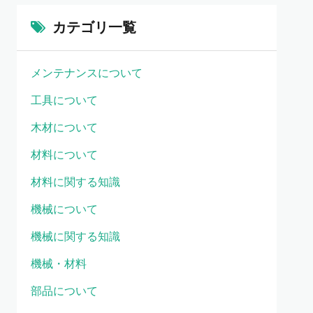
カテゴリ一覧
メンテナンスについて
工具について
木材について
材料について
材料に関する知識
機械について
機械に関する知識
機械・材料
部品について