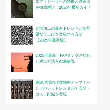
エプトシーラーの効果と対策法
を徹底解説！2026年最新ガイド
金箔加工の最新トレンドと高品
質な仕上げを実現する方法
【2025年最新版】
2025年最新｜FRPタンクの劣化
と対策方法を徹底解説
建設現場の作業効率アップ！ハ
ンドパレットレンタルで安全・
コスト削減を実現