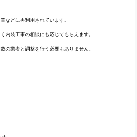
物置などに再利用されています。
なく内装工事の相談にも応じてもらえます。
複数の業者と調整を行う必要もありません。