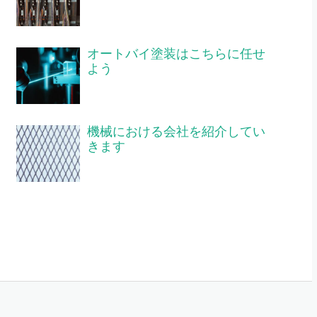
オートバイ塗装はこちらに任せ
よう
機械における会社を紹介してい
きます