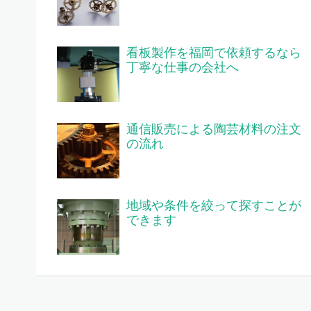
看板製作を福岡で依頼するなら
丁寧な仕事の会社へ
通信販売による陶芸材料の注文
の流れ
地域や条件を絞って探すことが
できます