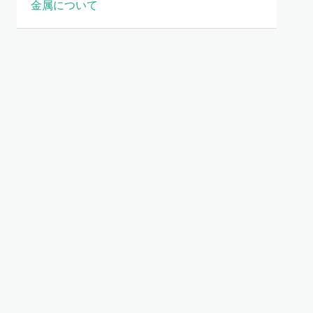
金属について