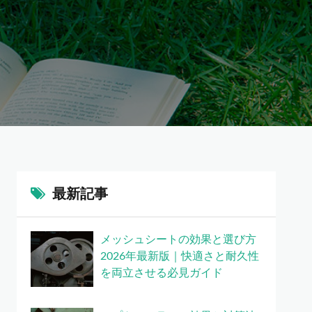
最新記事
メッシュシートの効果と選び方
2026年最新版｜快適さと耐久性
を両立させる必見ガイド