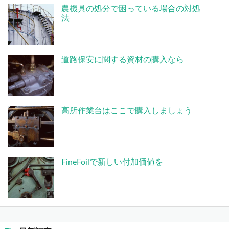
農機具の処分で困っている場合の対処
法
道路保安に関する資材の購入なら
高所作業台はここで購入しましょう
FineFoilで新しい付加価値を