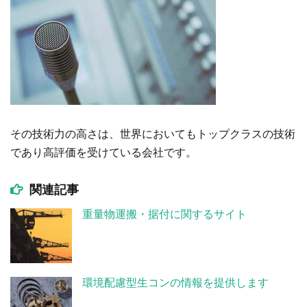
その技術力の高さは、世界においてもトップクラスの技術
であり高評価を受けている会社です。
関連記事
重量物運搬・据付に関するサイト
環境配慮型生コンの情報を提供します