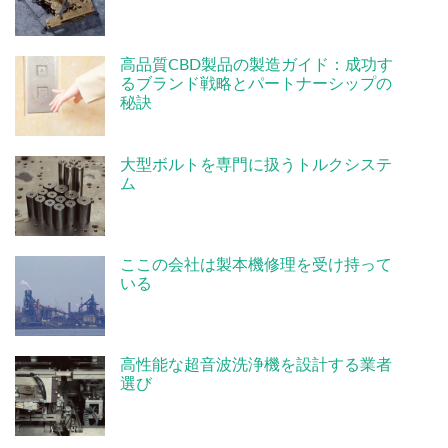
高品質CBD製品の製造ガイド：成功す
るブランド戦略とパートナーシップの
秘訣
大型ボルトを専門に扱うトルクシステ
ム
ここの会社は製本機修理を受け持って
いる
高性能な超音波洗浄機を設計する業者
選び