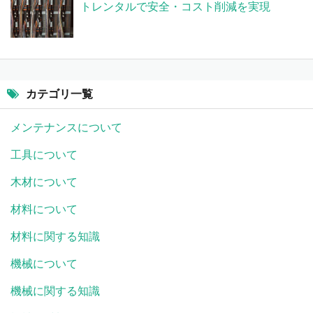
トレンタルで安全・コスト削減を実現
カテゴリ一覧
メンテナンスについて
工具について
木材について
材料について
材料に関する知識
機械について
機械に関する知識