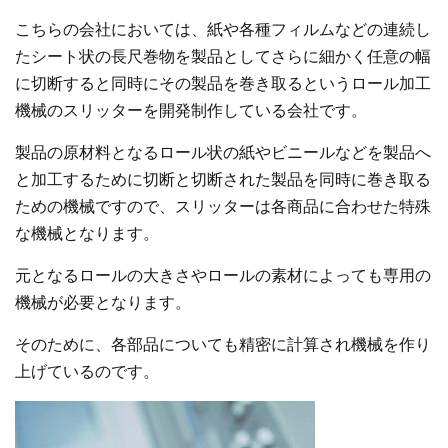
こちらの会社においては、紙や各種フィルムなどの連続し
たシート状の長尺巻物を製品としてさらに細かく任意の幅
に切断すると同時にその製品を巻き取るというロール加工
機械のスリッターを開発制作している会社です。
製品の原材料となるロール状の紙やビニールなどを製品へ
と加工するために切断と切断された製品を同時に巻き取る
ための機械ですので、スリッターは各商品に合わせた特殊
な機械となります。
元となるロールの大きさやロールの素材によっても専用の
機械が必要となります。
そのために、各部品についても精密に計算され機械を作り
上げているのです。