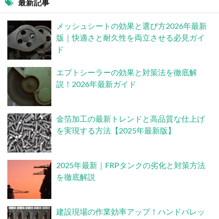
最新記事
メッシュシートの効果と選び方2026年最新
版｜快適さと耐久性を両立させる必見ガイ
ド
エプトシーラーの効果と対策法を徹底解
説！2026年最新ガイド
金箔加工の最新トレンドと高品質な仕上げ
を実現する方法【2025年最新版】
2025年最新｜FRPタンクの劣化と対策方法
を徹底解説
建設現場の作業効率アップ！ハンドパレッ