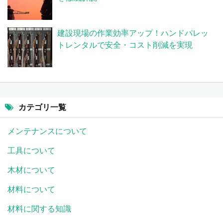
建設現場の作業効率アップ！ハンドパレッ
トレンタルで安全・コスト削減を実現
カテゴリ一覧
メンテナンスについて
工具について
木材について
材料について
材料に関する知識