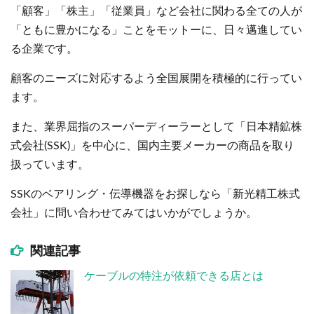
「顧客」「株主」「従業員」など会社に関わる全ての人が
「ともに豊かになる」ことをモットーに、日々邁進してい
る企業です。
顧客のニーズに対応するよう全国展開を積極的に行ってい
ます。
また、業界屈指のスーパーディーラーとして「日本精鉱株
式会社(SSK)」を中心に、国内主要メーカーの商品を取り
扱っています。
SSKのベアリング・伝導機器をお探しなら「新光精工株式
会社」に問い合わせてみてはいかがでしょうか。
関連記事
ケーブルの特注が依頼できる店とは