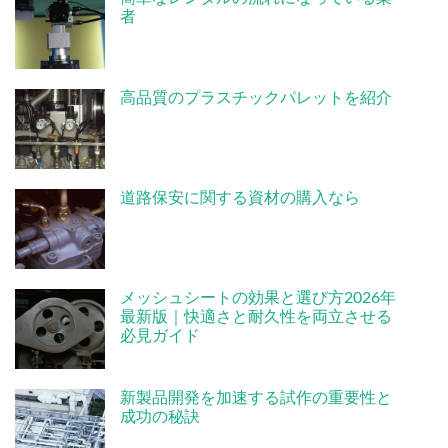
者
高品質のプラスチックパレットを紹介
道路保安に関する資材の購入なら
メッシュシートの効果と選び方2026年
最新版｜快適さと耐久性を両立させる
必見ガイド
新製品開発を加速する試作の重要性と
成功の秘訣