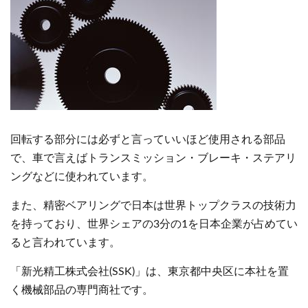
回転する部分には必ずと言っていいほど使用される部品
で、車で言えばトランスミッション・ブレーキ・ステアリ
ングなどに使われています。
また、精密ベアリングで日本は世界トップクラスの技術力
を持っており、世界シェアの3分の1を日本企業が占めてい
ると言われています。
「新光精工株式会社(SSK)」は、東京都中央区に本社を置
く機械部品の専門商社です。