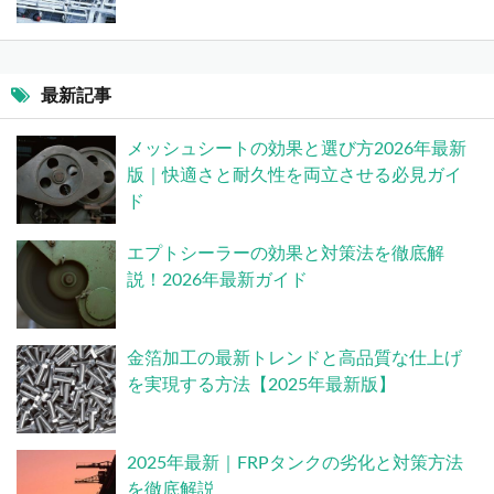
最新記事
メッシュシートの効果と選び方2026年最新
版｜快適さと耐久性を両立させる必見ガイ
ド
エプトシーラーの効果と対策法を徹底解
説！2026年最新ガイド
金箔加工の最新トレンドと高品質な仕上げ
を実現する方法【2025年最新版】
2025年最新｜FRPタンクの劣化と対策方法
を徹底解説