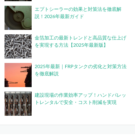
エプトシーラーの効果と対策法を徹底解
説！2026年最新ガイド
金箔加工の最新トレンドと高品質な仕上げ
を実現する方法【2025年最新版】
2025年最新｜FRPタンクの劣化と対策方法
を徹底解説
建設現場の作業効率アップ！ハンドパレッ
トレンタルで安全・コスト削減を実現