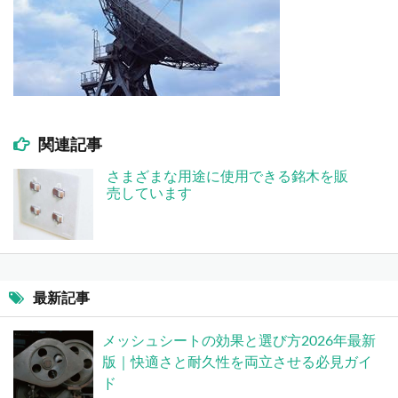
関連記事
さまざまな用途に使用できる銘木を販
売しています
最新記事
メッシュシートの効果と選び方2026年最新
版｜快適さと耐久性を両立させる必見ガイ
ド