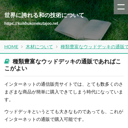
世界に誇れる和の技術について
https://kuikhukonekutajoo.net
HOME
木材について
種類豊富なウッドデッキの通販
種類豊富なウッドデッキの通販であればこ
こがよい
インターネットの通信販売サイトでは、とても数多くのさ
まざまな商品が簡単に購入できてしまう時代になっていま
す。
ウッドデッキというとても大きなものであっても、これが
インターネットの通販で購入可能です。