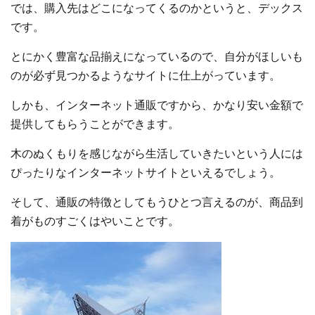
では、購入先はどこになってくるのかというと、デックス
です。
とにかく豊富な品揃えになっているので、自分がほしいも
のが必ず見つかるようなサイトに仕上がっています。
しかも、インターネット通販ですから、かなり安い金額で
提供してもらうことができます。
木のぬくもりを感じながら生活していきたいという人には
ぴったりなインターネットサイトといえるでしょう。
そして、通販の特徴としてもうひとつ言えるのが、商品到
着がものすごくはやいことです。