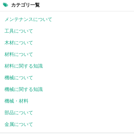
カテゴリ一覧
メンテナンスについて
工具について
木材について
材料について
材料に関する知識
機械について
機械に関する知識
機械・材料
部品について
金属について