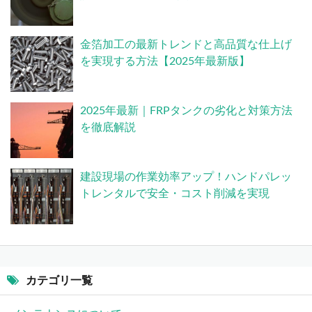
金箔加工の最新トレンドと高品質な仕上げ
を実現する方法【2025年最新版】
2025年最新｜FRPタンクの劣化と対策方法
を徹底解説
建設現場の作業効率アップ！ハンドパレッ
トレンタルで安全・コスト削減を実現
カテゴリ一覧