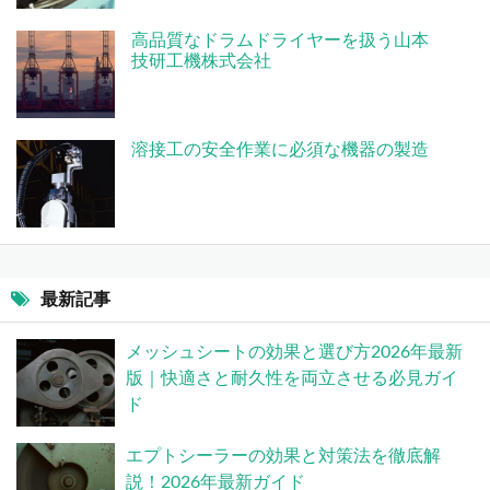
高品質なドラムドライヤーを扱う山本
技研工機株式会社
溶接工の安全作業に必須な機器の製造
最新記事
メッシュシートの効果と選び方2026年最新
版｜快適さと耐久性を両立させる必見ガイ
ド
エプトシーラーの効果と対策法を徹底解
説！2026年最新ガイド