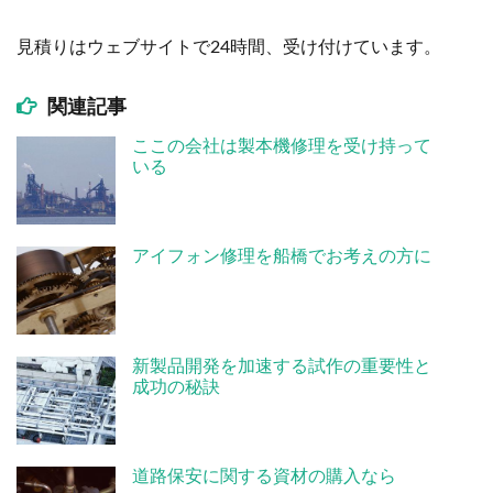
見積りはウェブサイトで24時間、受け付けています。
関連記事
ここの会社は製本機修理を受け持って
いる
アイフォン修理を船橋でお考えの方に
新製品開発を加速する試作の重要性と
成功の秘訣
道路保安に関する資材の購入なら