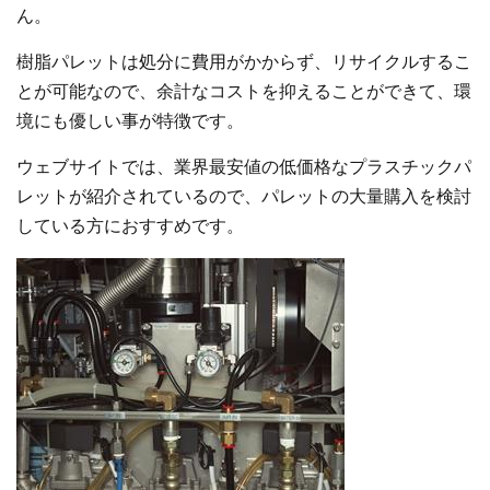
ん。
樹脂パレットは処分に費用がかからず、リサイクルするこ
とが可能なので、余計なコストを抑えることができて、環
境にも優しい事が特徴です。
ウェブサイトでは、業界最安値の低価格なプラスチックパ
レットが紹介されているので、パレットの大量購入を検討
している方におすすめです。