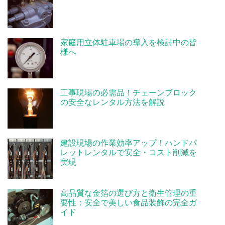
家庭用立体駐車場の導入を検討中の皆
様へ
工事現場の必需品！チェーンブロック
の安全なレンタル方法を解説
建設現場の作業効率アップ！ハンドパ
レットレンタルで安全・コスト削減を
実現
高品質な金箔の選び方と衛生管理の重
要性：安全で美しい食品装飾の完全ガ
イド