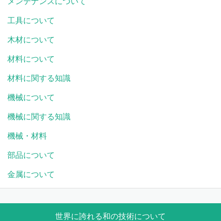
メンテナンスについて
工具について
木材について
材料について
材料に関する知識
機械について
機械に関する知識
機械・材料
部品について
金属について
世界に誇れる和の技術について