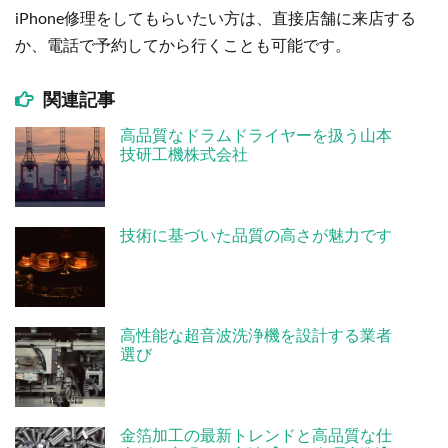
iPhone修理をしてもらいたい方は、直接店舗に来店する
か、電話で予約してから行くことも可能です。
関連記事
高品質なドラムドライヤーを扱う山本
技研工機株式会社
技術に基づいた品質の高さが魅力です
高性能な超音波洗浄機を設計する業者
選び
金箔加工の最新トレンドと高品質な仕