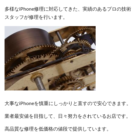
多様なiPhone修理に対応してきた、実績のあるプロの技術
スタッフが修理を行います。
大事なiPhoneを慎重にしっかりと直すので安心できます。
業者最安値を目指して、日々努力をされているお店です。
高品質な修理を低価格の値段で提供しています。