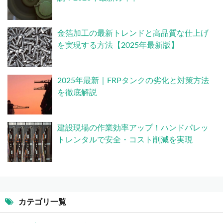
金箔加工の最新トレンドと高品質な仕上げ
を実現する方法【2025年最新版】
2025年最新｜FRPタンクの劣化と対策方法
を徹底解説
建設現場の作業効率アップ！ハンドパレッ
トレンタルで安全・コスト削減を実現
カテゴリ一覧