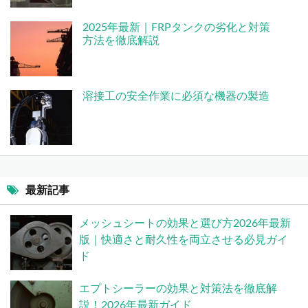
2025年最新｜FRPタンクの劣化と対策
方法を徹底解説
溶接工の安全作業に必須な機器の製造
最新記事
メッシュシートの効果と選び方2026年最新
版｜快適さと耐久性を両立させる必見ガイ
ド
エプトシーラーの効果と対策法を徹底解
説！2026年最新ガイド