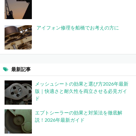
アイフォン修理を船橋でお考えの方に
最新記事
メッシュシートの効果と選び方2026年最新
版｜快適さと耐久性を両立させる必見ガイ
ド
エプトシーラーの効果と対策法を徹底解
説！2026年最新ガイド