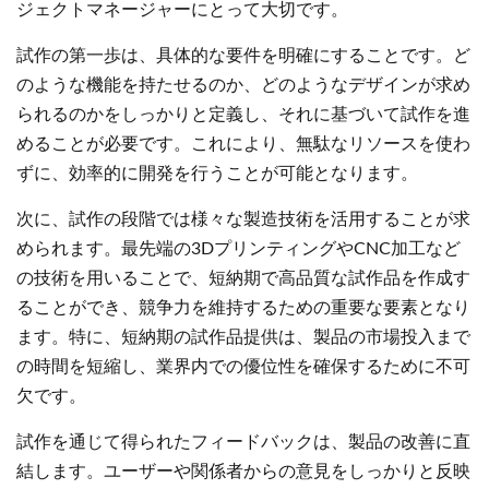
ジェクトマネージャーにとって大切です。
試作の第一歩は、具体的な要件を明確にすることです。ど
のような機能を持たせるのか、どのようなデザインが求め
られるのかをしっかりと定義し、それに基づいて試作を進
めることが必要です。これにより、無駄なリソースを使わ
ずに、効率的に開発を行うことが可能となります。
次に、試作の段階では様々な製造技術を活用することが求
められます。最先端の3DプリンティングやCNC加工など
の技術を用いることで、短納期で高品質な試作品を作成す
ることができ、競争力を維持するための重要な要素となり
ます。特に、短納期の試作品提供は、製品の市場投入まで
の時間を短縮し、業界内での優位性を確保するために不可
欠です。
試作を通じて得られたフィードバックは、製品の改善に直
結します。ユーザーや関係者からの意見をしっかりと反映