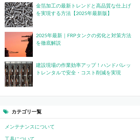
金箔加工の最新トレンドと高品質な仕上げ
を実現する方法【2025年最新版】
2025年最新｜FRPタンクの劣化と対策方法
を徹底解説
建設現場の作業効率アップ！ハンドパレッ
トレンタルで安全・コスト削減を実現
カテゴリ一覧
メンテナンスについて
工具について