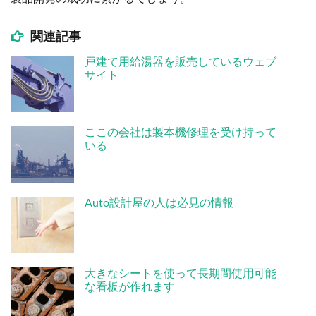
関連記事
戸建て用給湯器を販売しているウェブ
サイト
ここの会社は製本機修理を受け持って
いる
Auto設計屋の人は必見の情報
大きなシートを使って長期間使用可能
な看板が作れます