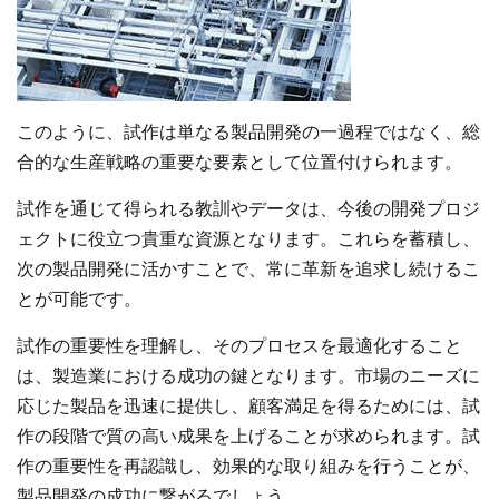
このように、試作は単なる製品開発の一過程ではなく、総
合的な生産戦略の重要な要素として位置付けられます。
試作を通じて得られる教訓やデータは、今後の開発プロジ
ェクトに役立つ貴重な資源となります。これらを蓄積し、
次の製品開発に活かすことで、常に革新を追求し続けるこ
とが可能です。
試作の重要性を理解し、そのプロセスを最適化すること
は、製造業における成功の鍵となります。市場のニーズに
応じた製品を迅速に提供し、顧客満足を得るためには、試
作の段階で質の高い成果を上げることが求められます。試
作の重要性を再認識し、効果的な取り組みを行うことが、
製品開発の成功に繋がるでしょう。