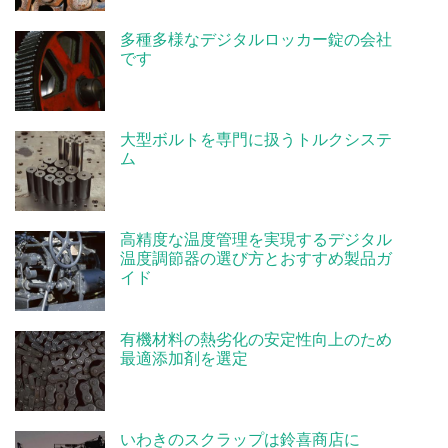
多種多様なデジタルロッカー錠の会社
です
大型ボルトを専門に扱うトルクシステ
ム
高精度な温度管理を実現するデジタル
温度調節器の選び方とおすすめ製品ガ
イド
有機材料の熱劣化の安定性向上のため
最適添加剤を選定
いわきのスクラップは鈴喜商店に