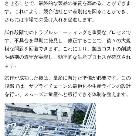
させることで、最終的な製品の品質を高めることができま
す。これにより、競合他社との差別化を図ることができ、
さらには市場での受け入れを促進します。
試作段階でのトラブルシューティングも重要なプロセスで
す。不具合を早期に発見し、修正することで、後々の大規
模な問題を回避できます。これにより、製造コストの削減
や納期の遵守が実現し、効率的な生産プロセスが確立され
ます。
試作が成功した後は、量産に向けた準備が必要です。この
段階では、サプライチェーンの最適化や生産ラインの設計
を行い、スムーズに量産へと移行できる体制を整えます。