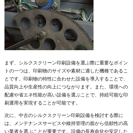
まず、シルクスクリーン印刷設備を選ぶ際に重要なポイン
トの一つは、印刷物のサイズや素材に適した機種であるこ
とです。印刷物の特性に合わせた設備を導入することで、
品質向上や生産性の向上につながります。また、環境への
配慮や省エネ性能が高い設備を選ぶことで、持続可能な印
刷運用を実現することが可能です。
次に、中古のシルクスクリーン印刷設備を検討する際に
は、メンテナンスサービスや維持管理の面から信頼性の高
い業者を選ぶことが重要です。設備の長寿命化や安定した