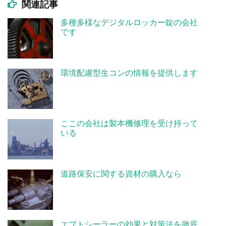
関連記事
多種多様なデジタルロッカー錠の会社
です
環境配慮型生コンの情報を提供します
ここの会社は製本機修理を受け持って
いる
道路保安に関する資材の購入なら
エプトシーラーの効果と対策法を徹底