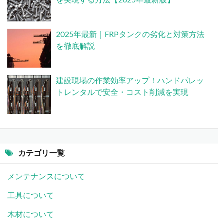
を実現する方法【2025年最新版】
2025年最新｜FRPタンクの劣化と対策方法
を徹底解説
建設現場の作業効率アップ！ハンドパレッ
トレンタルで安全・コスト削減を実現
カテゴリ一覧
メンテナンスについて
工具について
木材について