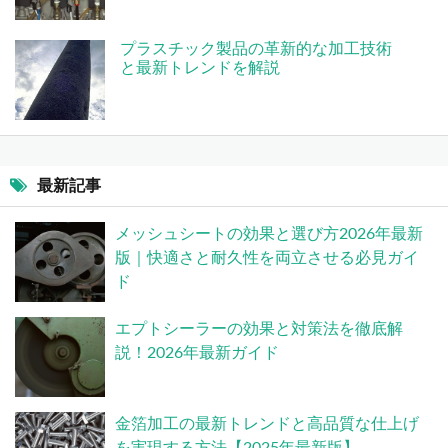
プラスチック製品の革新的な加工技術
と最新トレンドを解説
最新記事
メッシュシートの効果と選び方2026年最新
版｜快適さと耐久性を両立させる必見ガイ
ド
エプトシーラーの効果と対策法を徹底解
説！2026年最新ガイド
金箔加工の最新トレンドと高品質な仕上げ