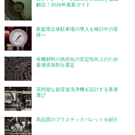
解説！2026年最新ガイド
家庭用立体駐車場の導入を検討中の皆
様へ
有機材料の熱劣化の安定性向上のため
最適添加剤を選定
高性能な超音波洗浄機を設計する業者
選び
高品質のプラスチックパレットを紹介