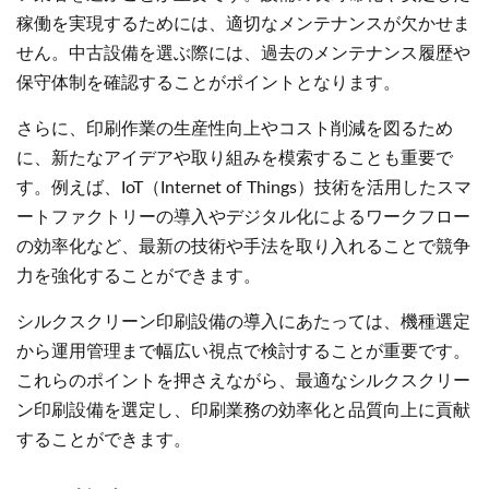
稼働を実現するためには、適切なメンテナンスが欠かせま
せん。中古設備を選ぶ際には、過去のメンテナンス履歴や
保守体制を確認することがポイントとなります。
さらに、印刷作業の生産性向上やコスト削減を図るため
に、新たなアイデアや取り組みを模索することも重要で
す。例えば、IoT（Internet of Things）技術を活用したスマ
ートファクトリーの導入やデジタル化によるワークフロー
の効率化など、最新の技術や手法を取り入れることで競争
力を強化することができます。
シルクスクリーン印刷設備の導入にあたっては、機種選定
から運用管理まで幅広い視点で検討することが重要です。
これらのポイントを押さえながら、最適なシルクスクリー
ン印刷設備を選定し、印刷業務の効率化と品質向上に貢献
することができます。