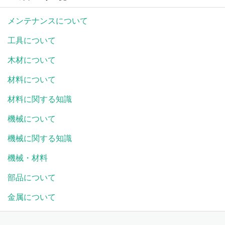
メンテナンスについて
工具について
木材について
材料について
材料に関する知識
機械について
機械に関する知識
機械・材料
部品について
金属について