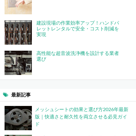
建設現場の作業効率アップ！ハンドパ
レットレンタルで安全・コスト削減を
実現
高性能な超音波洗浄機を設計する業者
選び
最新記事
メッシュシートの効果と選び方2026年最新
版｜快適さと耐久性を両立させる必見ガイ
ド