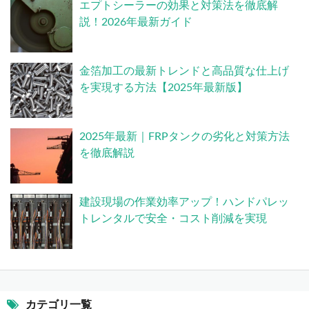
エプトシーラーの効果と対策法を徹底解
説！2026年最新ガイド
金箔加工の最新トレンドと高品質な仕上げ
を実現する方法【2025年最新版】
2025年最新｜FRPタンクの劣化と対策方法
を徹底解説
建設現場の作業効率アップ！ハンドパレッ
トレンタルで安全・コスト削減を実現
カテゴリ一覧