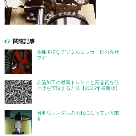
関連記事
多種多様なデジタルロッカー錠の会社
です
金箔加工の最新トレンドと高品質な仕
上げを実現する方法【2025年最新版】
簡単なレンタルの流れになっている業
者