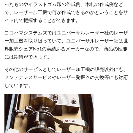
ったものやイラストゴム印の作成例、木札の作成例など
で、レーザー加工機で何が作成できるのかということをサ
イト内で把握することができます。
ヨコハマシステムズではユニバーサルレーザー社のレーザ
ー加工機を取り扱っていて、ユニバーサルレーザー社は世
界販売シェアNo1の実績あるメーカーなので、商品の性能
には期待ができます。
その他のサービスとしてレーザー加工機の販売以外にも、
メンテナンスサービスやレーザー発振器の交換等にも対応
しています。