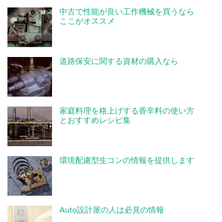
中古で性能が良い工作機械を買うなら
ここがオススメ
道路保安に関する資材の購入なら
家庭料理を格上げする香辛料の使い方
とおすすめレシピ集
環境配慮型生コンの情報を提供します
Auto設計屋の人は必見の情報