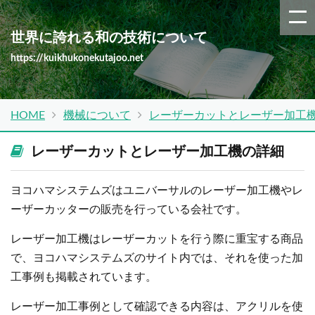
世界に誇れる和の技術について
https://kuikhukonekutajoo.net
HOME
機械について
レーザーカットとレーザー加工
レーザーカットとレーザー加工機の詳細
ヨコハマシステムズはユニバーサルのレーザー加工機やレ
ーザーカッターの販売を行っている会社です。
レーザー加工機はレーザーカットを行う際に重宝する商品
で、ヨコハマシステムズのサイト内では、それを使った加
工事例も掲載されています。
レーザー加工事例として確認できる内容は、アクリルを使