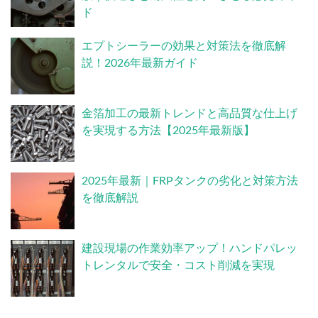
ド
エプトシーラーの効果と対策法を徹底解
説！2026年最新ガイド
金箔加工の最新トレンドと高品質な仕上げ
を実現する方法【2025年最新版】
2025年最新｜FRPタンクの劣化と対策方法
を徹底解説
建設現場の作業効率アップ！ハンドパレッ
トレンタルで安全・コスト削減を実現