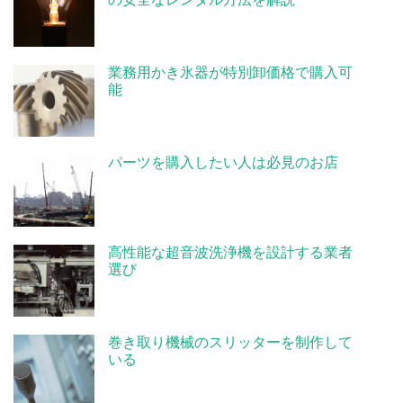
の安全なレンタル方法を解説
業務用かき氷器が特別卸価格で購入可
能
パーツを購入したい人は必見のお店
高性能な超音波洗浄機を設計する業者
選び
巻き取り機械のスリッターを制作して
いる