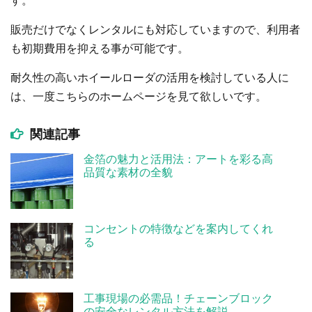
す。
販売だけでなくレンタルにも対応していますので、利用者
も初期費用を抑える事が可能です。
耐久性の高いホイールローダの活用を検討している人に
は、一度こちらのホームページを見て欲しいです。
関連記事
金箔の魅力と活用法：アートを彩る高
品質な素材の全貌
コンセントの特徴などを案内してくれ
る
工事現場の必需品！チェーンブロック