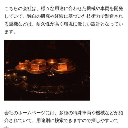
こちらの会社は、様々な用途に合わせた機械や車両を開発
していて、独自の研究や経験に基づいた技術力で製造され
る重機などは、耐久性が高く環境に優しい設計となってい
ます。
会社のホームページには、多種の特殊車両や機械などが紹
介されていて、用途別に検索できますので探しやすいで