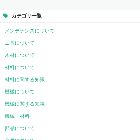
カテゴリ一覧
メンテナンスについて
工具について
木材について
材料について
材料に関する知識
機械について
機械に関する知識
機械・材料
部品について